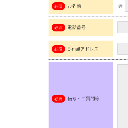
お名前
姓
電話番号
E-mailアドレス
備考・ご質問等