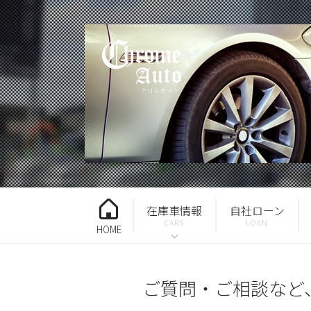
在庫車情報
自社ローン
HOME
ご質問・ご相談など