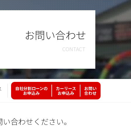
お問い合わせ
ス
自社分割ローンの
カーリース
お問い
お申込み
お申込み
合わせ
問い合わせください。