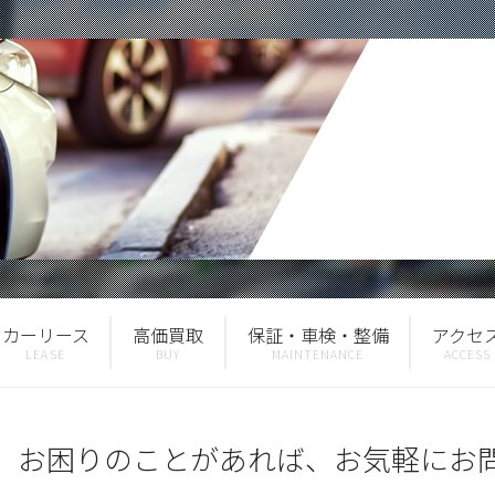
カーリース
高価買取
保証・車検・整備
アクセ
、お困りのことがあれば、お気軽にお