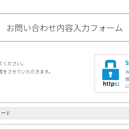
お問い合わせ内容入力フォーム
S
てください。
答をさせていただきます。