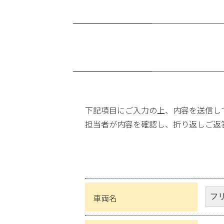
下記項目にご入力の上、内容を送信し
担当者が内容を確認し、折り返しご返
車両名