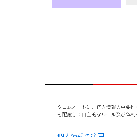
クロムオートは、個人情報の重要性
も配慮して自主的なルール及び体制
個人情報の範囲