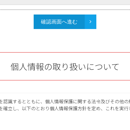
確認画面へ進む
個人情報の取り扱いについて
を認識するとともに、個人情報保護に関する法令及びその他の
を確立し、以下のとおり個人情報保護方針を定め、これを実行