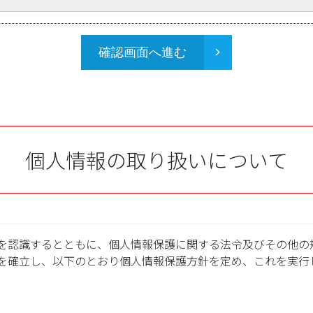
確認画面へ進む
個人情報の取り扱いについて
を認識するとともに、個人情報保護に関する法令及びその他の
を確立し、以下のとおり個人情報保護方針を定め、これを実行