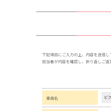
下記項目にご入力の上、内容を送信し
担当者が内容を確認し、折り返しご返
車両名