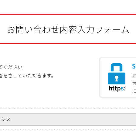
お問い合わせ内容入力フォーム
S
てください。
答をさせていただきます。