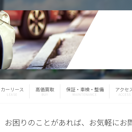
カーリース
高価買取
保証・車検・整備
アクセ
、お困りのことがあれば、お気軽にお