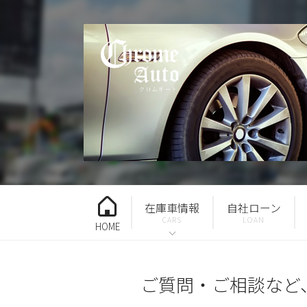
在庫車情報
自社ローン
HOME
ご質問・ご相談など