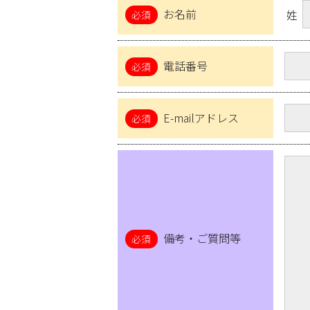
お名前
姓
電話番号
E-mailアドレス
備考・ご質問等