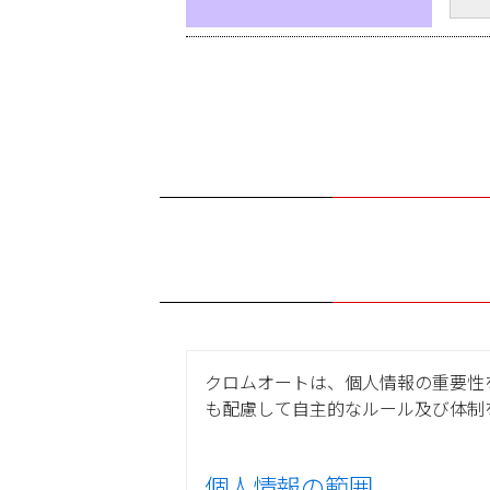
クロムオートは、個人情報の重要性
も配慮して自主的なルール及び体制
個人情報の範囲