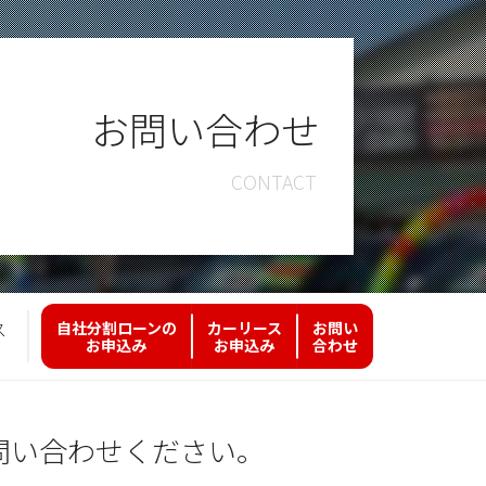
お問い合わせ
ス
自社分割ローンの
カーリース
お問い
お申込み
お申込み
合わせ
問い合わせください。