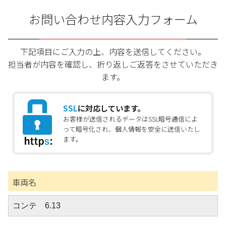
お問い合わせ内容入力フォーム
下記項目にご入力の上、内容を送信してください。
担当者が内容を確認し、折り返しご返答をさせていただき
ます。
SSL
に対応しています。
お客様が送信されるデータはSSL暗号通信によ
って暗号化され、個人情報を安全に送信いたし
ます。
車両名