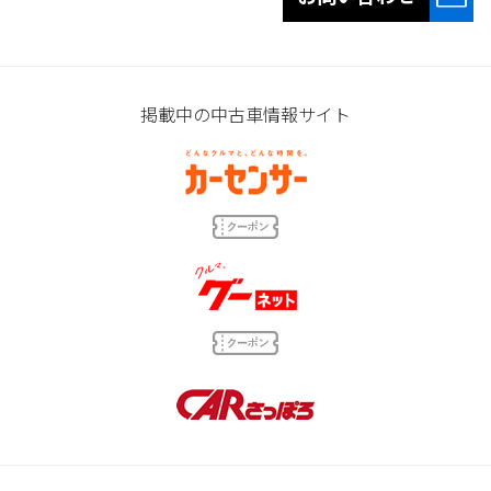
掲載中の中古車情報サイト