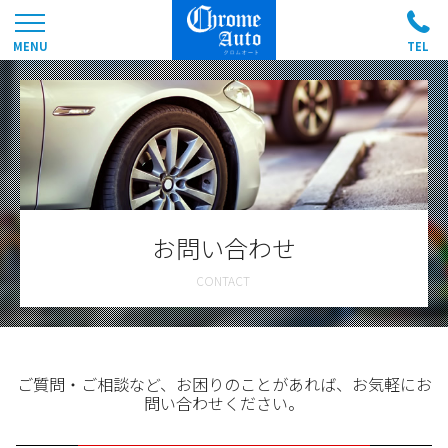
お問い合わせ
ご質問・ご相談など、お困りのことがあれば、お気軽にお
問い合わせください。