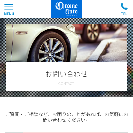
お問い合わせ
ご質問・ご相談など、お困りのことがあれば、お気軽にお
問い合わせください。