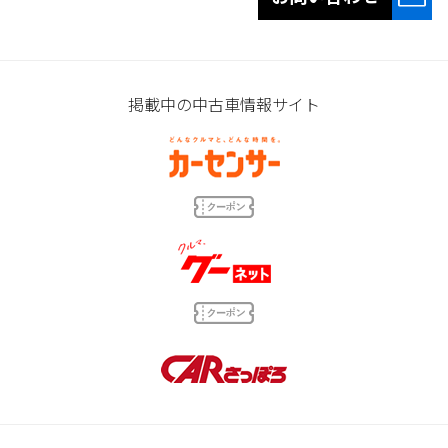
掲載中の中古車情報サイト