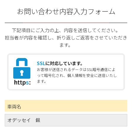
お問い合わせ内容入力フォーム
下記項目にご入力の上、内容を送信してください。
担当者が内容を確認し、折り返しご返答をさせていただき
ます。
SSL
に対応しています。
お客様が送信されるデータはSSL暗号通信によ
って暗号化され、個人情報を安全に送信いたし
ます。
車両名