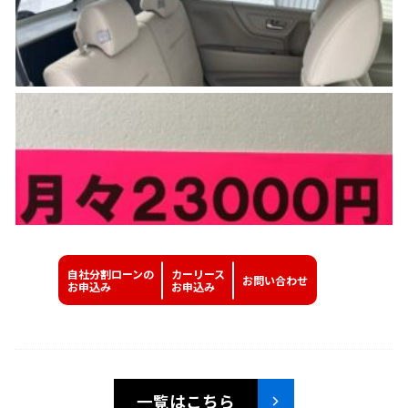
自社分割ローンの
カーリース
お問い
合わせ
お申込み
お申込み
一覧はこちら