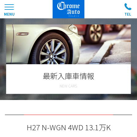
最新入庫車情報
H27 N-WGN 4WD 13.1万K