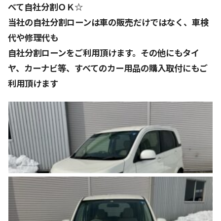
べて自社分割ＯＫ☆
当社の自社分割ローンは車の販売だけではなく、車検
代や修理代も
自社分割ローンをご利用頂けます。その他にもタイ
ヤ、カーナビ等、すべてのカー用品の購入取付にもご
利用頂けます