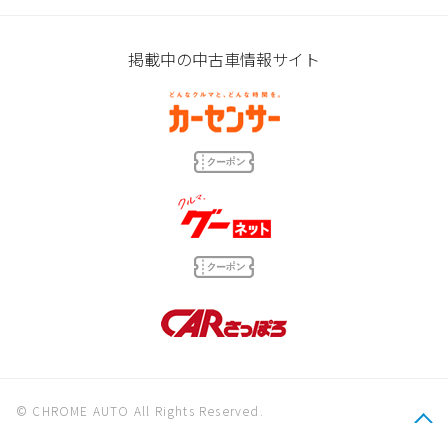
掲載中の中古車情報サイト
© CHROME AUTO All Rights Reserved.