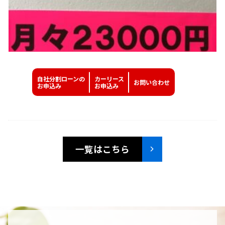
自社分割ローンの
カーリース
お問い
合わせ
お申込み
お申込み
一覧はこちら