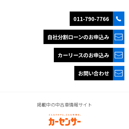
011-790-7766
自社分割ローンの
お申込み
カーリースの
お申込み
お問い合わせ
掲載中の中古車情報サイト