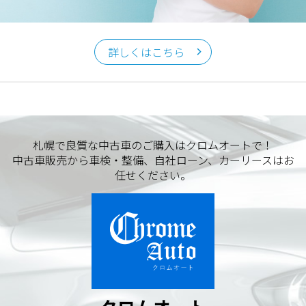
詳しくはこちら
札幌で良質な中古車のご購入はクロムオートで！
中古車販売から車検・整備、自社ローン、カーリースはお
任せください。