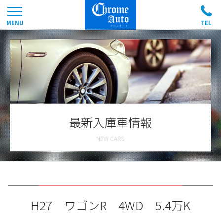
最新入庫車情報
H27 ワゴンR 4WD 5.4万K