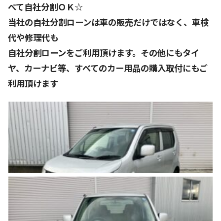
べて自社分割ＯＫ☆
当社の自社分割ローンは車の販売だけではなく、車検
代や修理代も
自社分割ローンをご利用頂けます。その他にもタイ
ヤ、カーナビ等、すべてのカー用品の購入取付にもご
利用頂けます