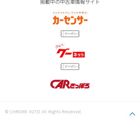
掲載中の中古車情報サイト
© CHROME AUTO All Rights Reserved.