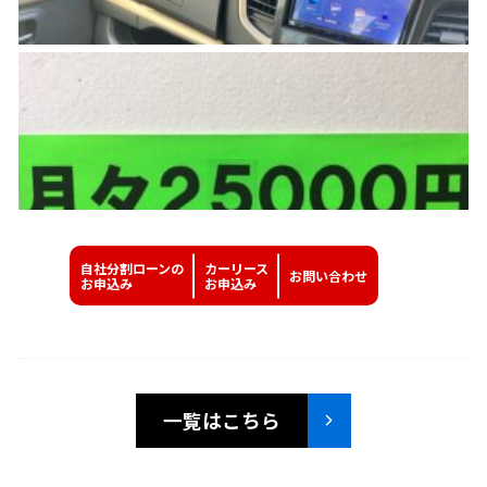
自社分割ローンの
カーリース
お問い
合わせ
お申込み
お申込み
一覧はこちら