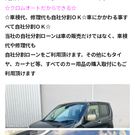
☆クロムオートだからできる☆
☆車検代、修理代も自社分割ＯＫ☆車にかかわる事す
べて自社分割ＯＫ☆
当社の自社分割ローンは車の販売だけではなく、車検
代や修理代も
自社分割ローンをご利用頂けます。その他にもタイ
ヤ、カーナビ等、すべてのカー用品の購入取付にもご
利用頂けます