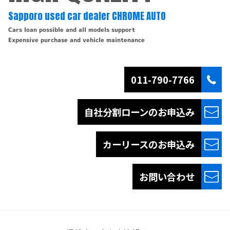
Sapporo used car dealer CHROME AUTO
Cars loan possible and all models support
Expensive purchase and vehicle maintenance
011-790-7766
自社分割ローンの
お申込み
カーリースの
お申込み
お問い合わせ