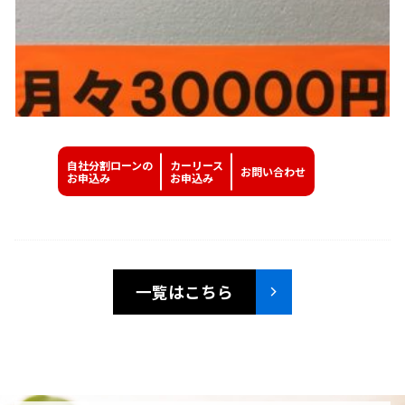
自社分割ローンの
カーリース
お問い
合わせ
お申込み
お申込み
一覧はこちら