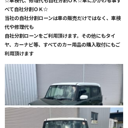
☆車検代、修理代も自社分割ＯＫ☆車にかかわる事す
べて自社分割ＯＫ☆
当社の自社分割ローンは車の販売だけではなく、車検
代や修理代も
自社分割ローンをご利用頂けます。その他にもタイ
ヤ、カーナビ等、すべてのカー用品の購入取付にもご
利用頂けます