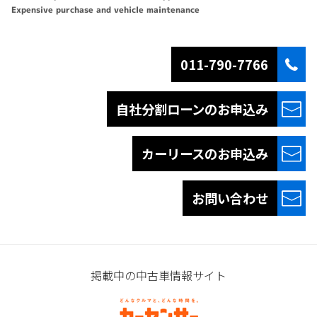
Expensive purchase and vehicle maintenance
011-790-7766
自社分割ローンの
お申込み
カーリースの
お申込み
お問い合わせ
掲載中の中古車情報サイト