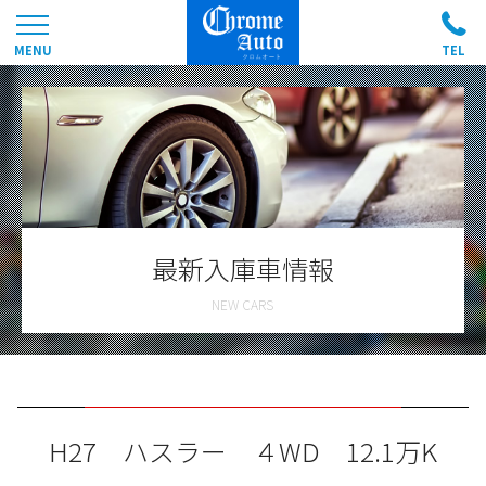
最新入庫車情報
H27 ハスラー ４WD 12.1万K