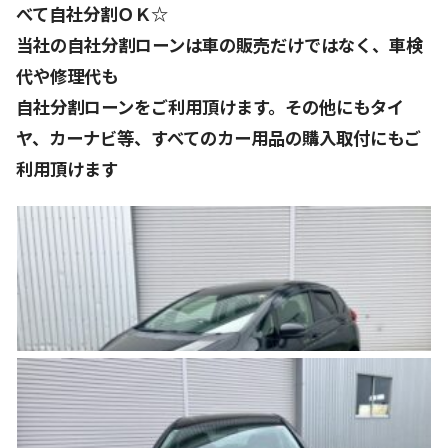
べて自社分割ＯＫ☆
当社の自社分割ローンは車の販売だけではなく、車検
代や修理代も
自社分割ローンをご利用頂けます。その他にもタイ
ヤ、カーナビ等、すべてのカー用品の購入取付にもご
利用頂けます