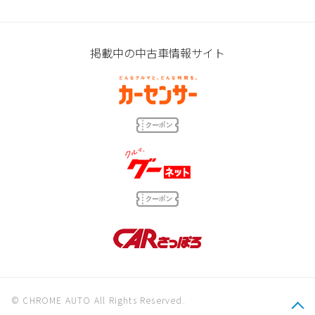
掲載中の中古車情報サイト
© CHROME AUTO All Rights Reserved.