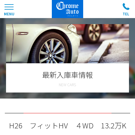
最新入庫車情報
H26 フィットHV ４WD 13.2万K