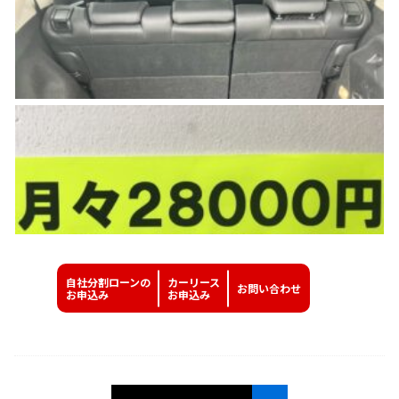
自社分割ローンの
カーリース
お問い
合わせ
お申込み
お申込み