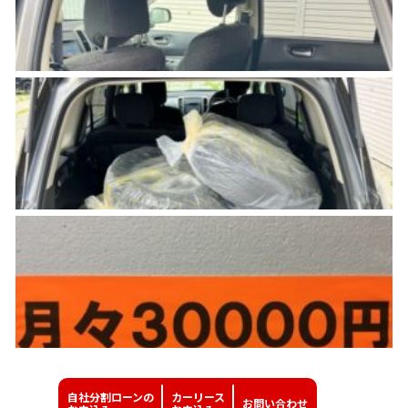
自社分割ローンの
カーリース
お問い
合わせ