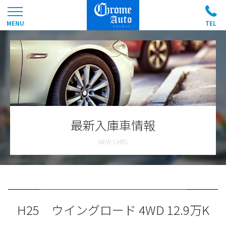
最新入庫車情報
H25 ウイングロード 4WD 12.9万K