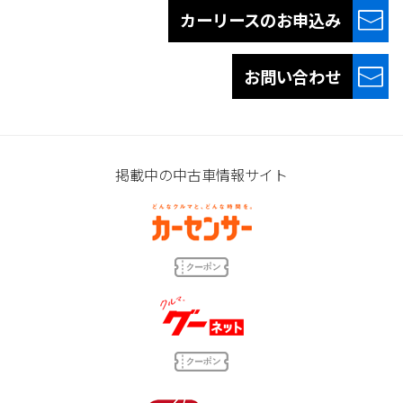
カーリースの
お申込み
お問い合わせ
掲載中の中古車情報サイト