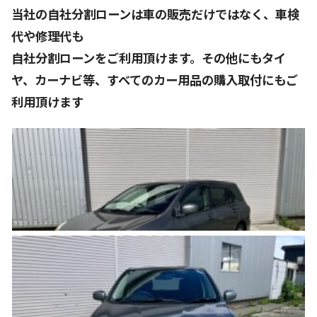
当社の自社分割ローンは車の販売だけではなく、車検
代や修理代も
自社分割ローンをご利用頂けます。その他にもタイ
ヤ、カーナビ等、すべてのカー用品の購入取付にもご
利用頂けます