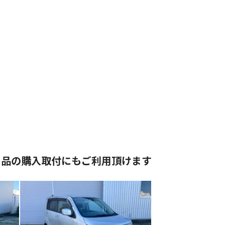
用品の購入取付にもご利用頂けます