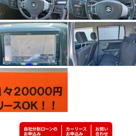
自社分割ローンの
カーリース
お問い
お申込み
お申込み
合わせ