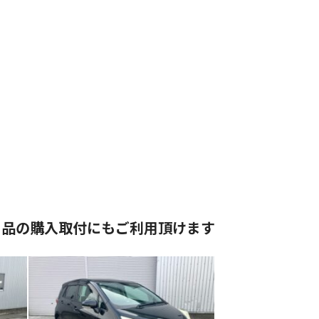
用品の購入取付にもご利用頂けます