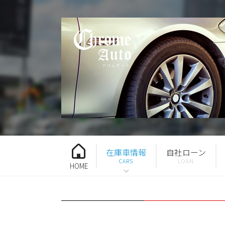
在庫車情報
自社ローン
HOME