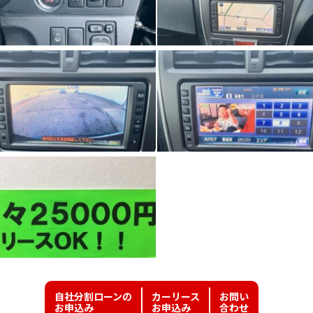
自社分割ローンの
カーリース
お問い
お申込み
お申込み
合わせ