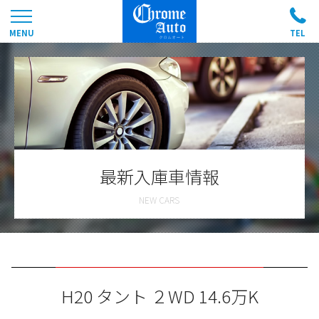
最新入庫車情報
H20 タント ２WD 14.6万K