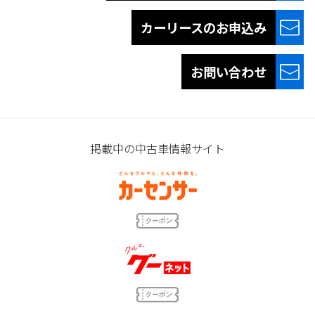
カーリースの
お申込み
お問い合わせ
掲載中の中古車情報サイト