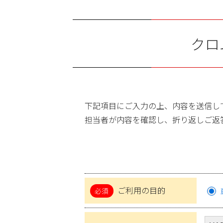
クロ
下記項目にご入力の上、内容を送信し
担当者が内容を確認し、折り返しご返
ご利用の目的