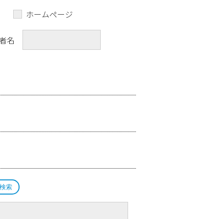
ホームページ
者名
検索