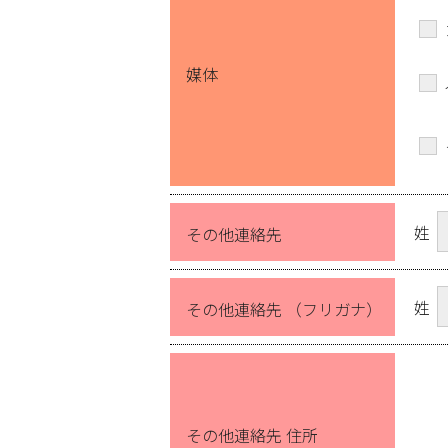
媒体
姓
その他連絡先
姓
その他連絡先 （フリガナ）
その他連絡先 住所