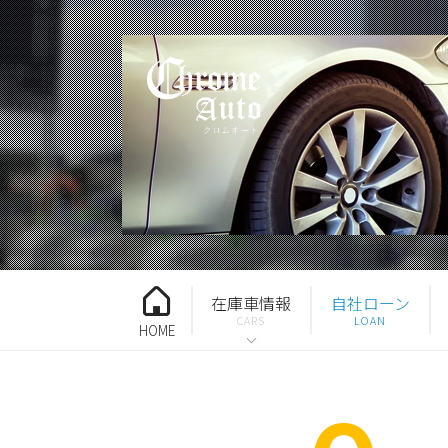
在庫車情報
自社ローン
HOME