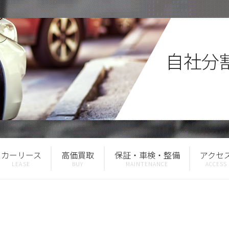
自社分
カーリース
高価買取
保証・車検・整備
アクセ