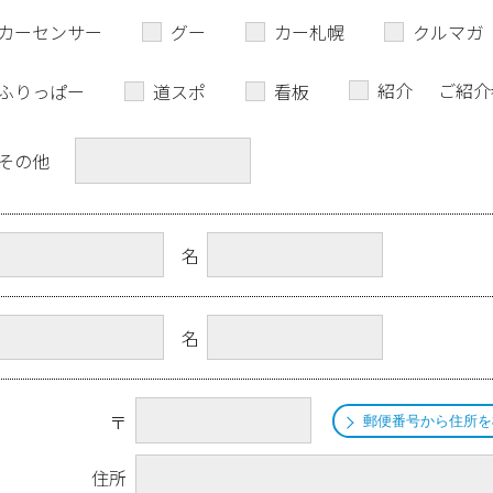
カーセンサー
グー
カー札幌
クルマガ
紹介
ご紹介
ふりっぱー
道スポ
看板
その他
名
名
〒
郵便番号から住所を
住所