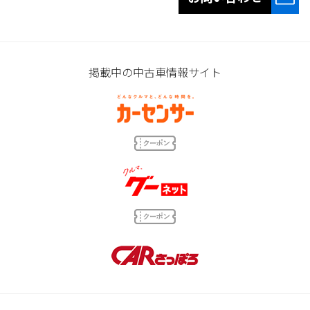
掲載中の中古車情報サイト