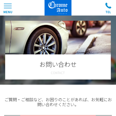
お問い合わせ
ご質問・ご相談など、お困りのことがあれば、お気軽にお
問い合わせください。