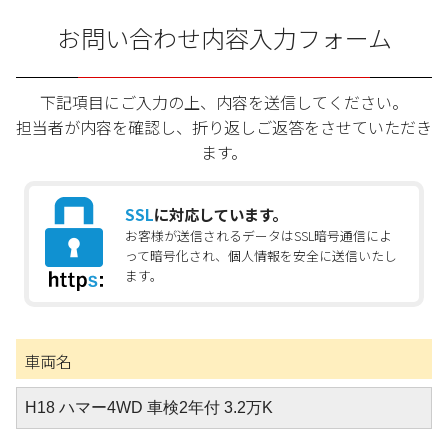
お問い合わせ内容入力フォーム
下記項目にご入力の上、内容を送信してください。
担当者が内容を確認し、折り返しご返答をさせていただき
ます。
SSL
に対応しています。
お客様が送信されるデータはSSL暗号通信によ
って暗号化され、個人情報を安全に送信いたし
ます。
車両名