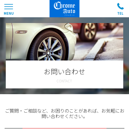
お問い合わせ
ご質問・ご相談など、お困りのことがあれば、お気軽にお
問い合わせください。