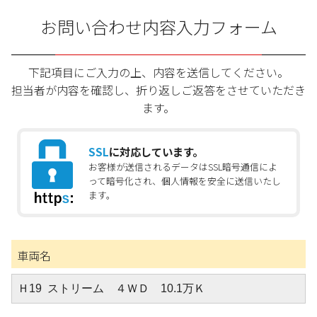
お問い合わせ内容入力フォーム
下記項目にご入力の上、内容を送信してください。
担当者が内容を確認し、折り返しご返答をさせていただき
ます。
SSL
に対応しています。
お客様が送信されるデータはSSL暗号通信によ
って暗号化され、個人情報を安全に送信いたし
ます。
車両名