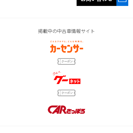
掲載中の中古車情報サイト